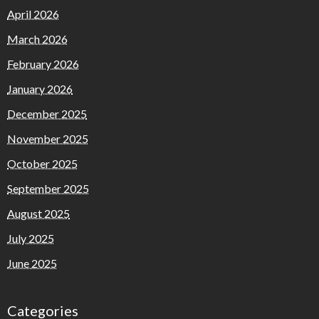
April 2026
March 2026
February 2026
January 2026
December 2025
November 2025
October 2025
September 2025
August 2025
July 2025
June 2025
Categories