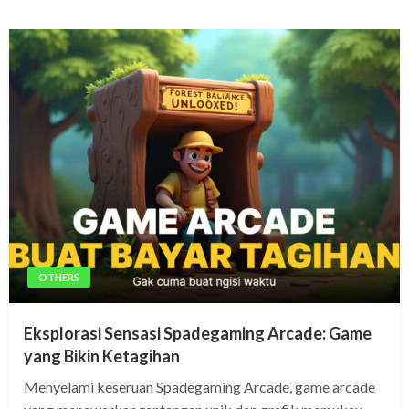
OTHERS
Eksplorasi Sensasi Spadegaming Arcade: Game
yang Bikin Ketagihan
Menyelami keseruan Spadegaming Arcade, game arcade