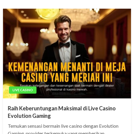
LIVE CASINO
Raih Keberuntungan Maksimal di Live Casino
Evolution Gaming
Temukan sensasi bermain live casino dengan Evolution
Gaming, provider terkemuka yang memberikan