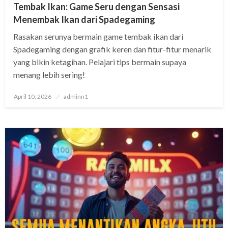
Tembak Ikan: Game Seru dengan Sensasi
Menembak Ikan dari Spadegaming
Rasakan serunya bermain game tembak ikan dari
Spadegaming dengan grafik keren dan fitur-fitur menarik
yang bikin ketagihan. Pelajari tips bermain supaya
menang lebih sering!
Posted
April 10, 2026
adminn1
on