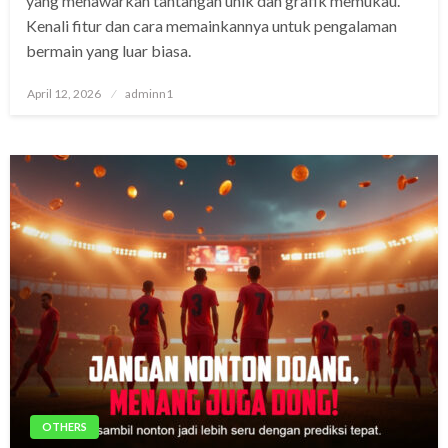
yang menawarkan tantangan unik dan grafik memukau.
Kenali fitur dan cara memainkannya untuk pengalaman
bermain yang luar biasa.
Posted
April 12, 2026
adminn1
on
OTHERS