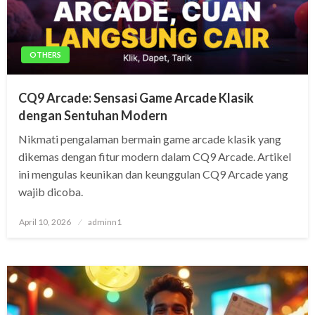
OTHERS
CQ9 Arcade: Sensasi Game Arcade Klasik
dengan Sentuhan Modern
Nikmati pengalaman bermain game arcade klasik yang
dikemas dengan fitur modern dalam CQ9 Arcade. Artikel
ini mengulas keunikan dan keunggulan CQ9 Arcade yang
wajib dicoba.
Posted
April 10, 2026
adminn1
on