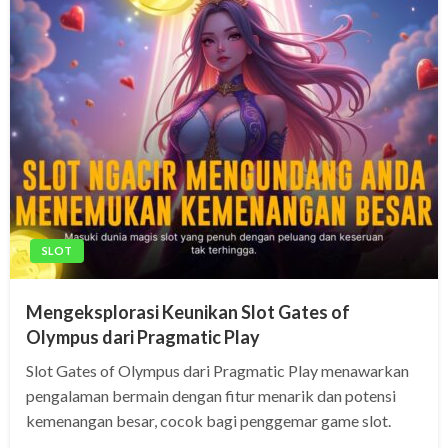
SLOT
Mengeksplorasi Keunikan Slot Gates of
Olympus dari Pragmatic Play
Slot Gates of Olympus dari Pragmatic Play menawarkan
pengalaman bermain dengan fitur menarik dan potensi
kemenangan besar, cocok bagi penggemar game slot.