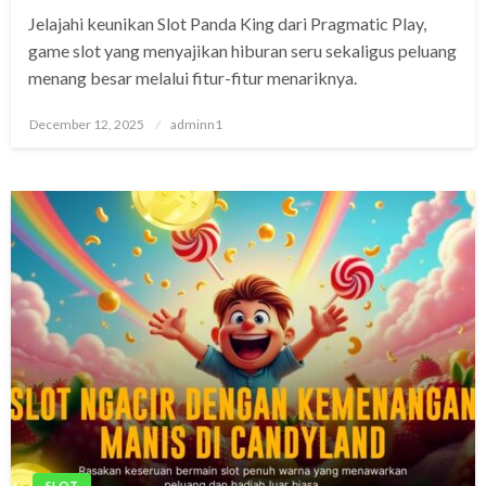
Jelajahi keunikan Slot Panda King dari Pragmatic Play,
game slot yang menyajikan hiburan seru sekaligus peluang
menang besar melalui fitur-fitur menariknya.
Posted
December 12, 2025
adminn1
on
SLOT