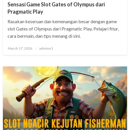
Sensasi Game Slot Gates of Olympus dari
Pragmatic Play
Rasakan keseruan dan kemenangan besar dengan game
slot Gates of Olympus dari Pragmatic Play. Pelajari fitur,
cara bermain, dan tips menang di sini.
Posted
March 17, 2026
adminn1
on