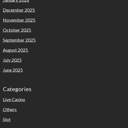
December 2025
November 2025
October 2025
September 2025
August 2025
July 2025
June 2025
Categories
Live Casino
Others
Slot