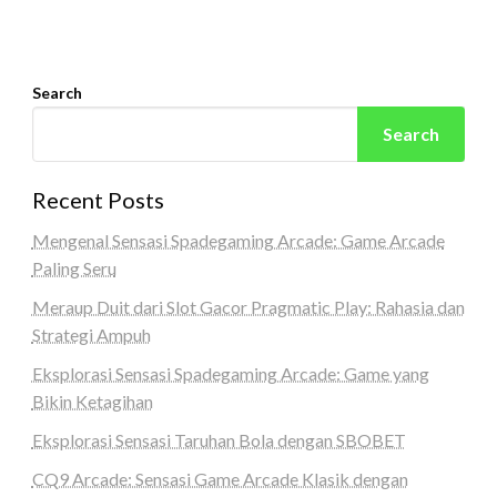
Search
Search
Recent Posts
Mengenal Sensasi Spadegaming Arcade: Game Arcade
Paling Seru
Meraup Duit dari Slot Gacor Pragmatic Play: Rahasia dan
Strategi Ampuh
Eksplorasi Sensasi Spadegaming Arcade: Game yang
Bikin Ketagihan
Eksplorasi Sensasi Taruhan Bola dengan SBOBET
CQ9 Arcade: Sensasi Game Arcade Klasik dengan