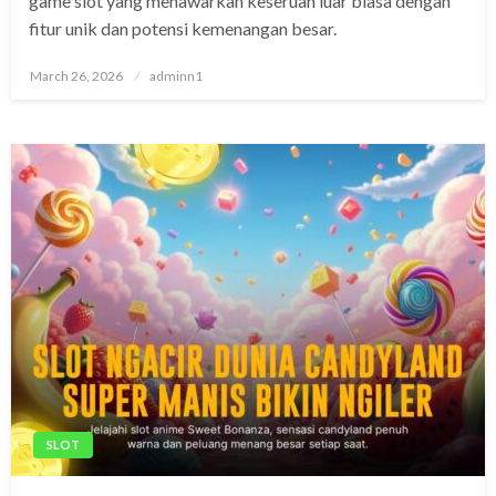
game slot yang menawarkan keseruan luar biasa dengan
fitur unik dan potensi kemenangan besar.
Posted
March 26, 2026
adminn1
on
SLOT