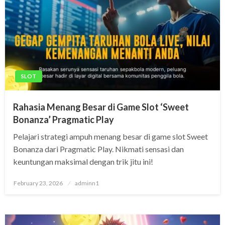
SLOT
Rahasia Menang Besar di Game Slot ‘Sweet
Bonanza’ Pragmatic Play
Pelajari strategi ampuh menang besar di game slot Sweet
Bonanza dari Pragmatic Play. Nikmati sensasi dan
keuntungan maksimal dengan trik jitu ini!
Posted
February 23, 2026
adminn1
on