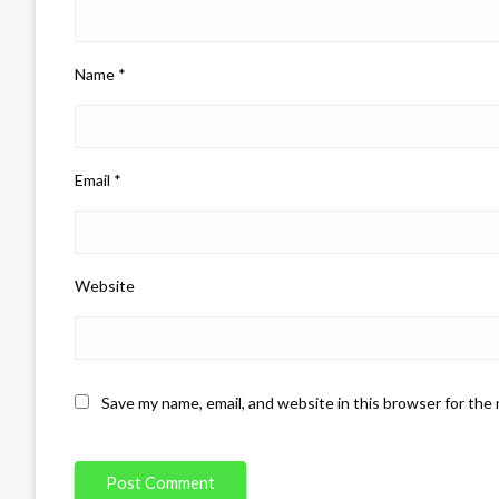
Name
*
Email
*
Website
Save my name, email, and website in this browser for the