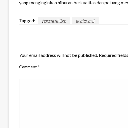
yang menginginkan hiburan berkualitas dan peluang me
Tagged:
baccarat live
dealer asli
LEAVE A RESPONSE
Your email address will not be published.
Required field
Comment
*