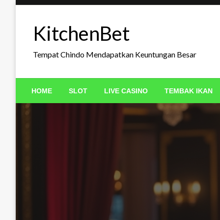
Skip
to
KitchenBet
content
Tempat Chindo Mendapatkan Keuntungan Besar
HOME
SLOT
LIVE CASINO
TEMBAK IKAN