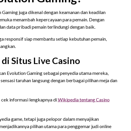
ion Gaming juga dikenal dengan keamanan dan keadilan
terkemuka menambah kepercayaan para pemain. Dengan
dan data pribadi pemain terlindungi dengan baik.
uga responsif siap membantu setiap kebutuhan pemain,
nangkan.
di Situs Live Casino
an Evolution Gaming sebagai penyedia utama mereka,
nsasi taruhan langsung dengan berbagai pilihan meja dan
sa cek informasi lengkapnya di
Wikipedia tentang Casino
yedia game, tetapi juga pelopor dalam menyajikan
 menjadikannya pilihan utama para penggemar judi online