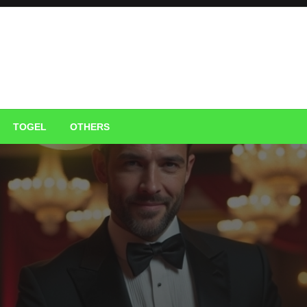
TOGEL
OTHERS