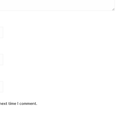
 next time I comment.