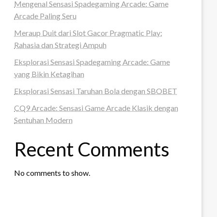
Mengenal Sensasi Spadegaming Arcade: Game
Arcade Paling Seru
Meraup Duit dari Slot Gacor Pragmatic Play:
Rahasia dan Strategi Ampuh
Eksplorasi Sensasi Spadegaming Arcade: Game
yang Bikin Ketagihan
Eksplorasi Sensasi Taruhan Bola dengan SBOBET
CQ9 Arcade: Sensasi Game Arcade Klasik dengan
Sentuhan Modern
Recent Comments
No comments to show.