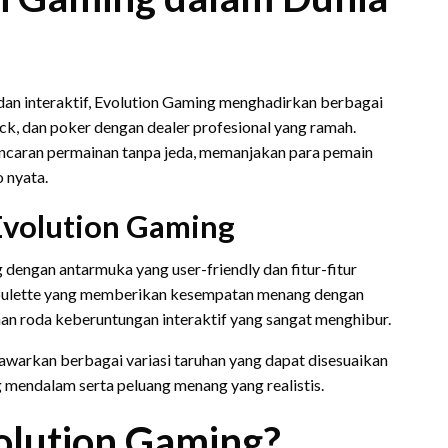
 dan interaktif, Evolution Gaming menghadirkan berbagai
jack, dan poker dengan dealer profesional yang ramah.
ncaran permainan tanpa jeda, memanjakan para pemain
 nyata.
Evolution Gaming
 dengan antarmuka yang user-friendly dan fitur-fitur
Roulette yang memberikan kesempatan menang dengan
nan roda keberuntungan interaktif yang sangat menghibur.
nawarkan berbagai variasi taruhan yang dapat disesuaikan
 mendalam serta peluang menang yang realistis.
olution Gaming?