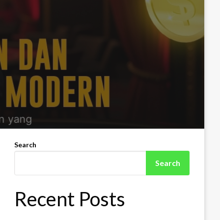
Search
Search
Recent Posts