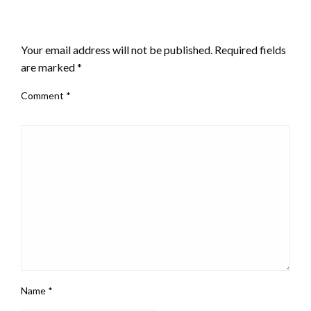
LEAVE A RESPONSE
Your email address will not be published.
Required fields
are marked
*
Comment
*
Name
*