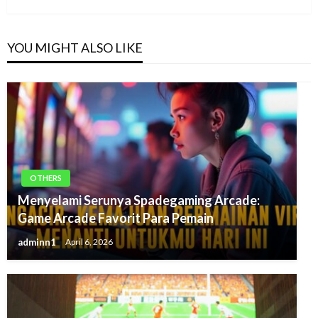
YOU MIGHT ALSO LIKE
OTHERS
Menyelami Serunya Spadegaming Arcade:
Game Arcade Favorit Para Pemain
adminn1
April 6, 2026