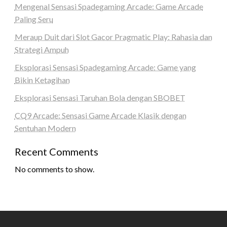
Mengenal Sensasi Spadegaming Arcade: Game Arcade
Paling Seru
Meraup Duit dari Slot Gacor Pragmatic Play: Rahasia dan
Strategi Ampuh
Eksplorasi Sensasi Spadegaming Arcade: Game yang
Bikin Ketagihan
Eksplorasi Sensasi Taruhan Bola dengan SBOBET
CQ9 Arcade: Sensasi Game Arcade Klasik dengan
Sentuhan Modern
Recent Comments
No comments to show.