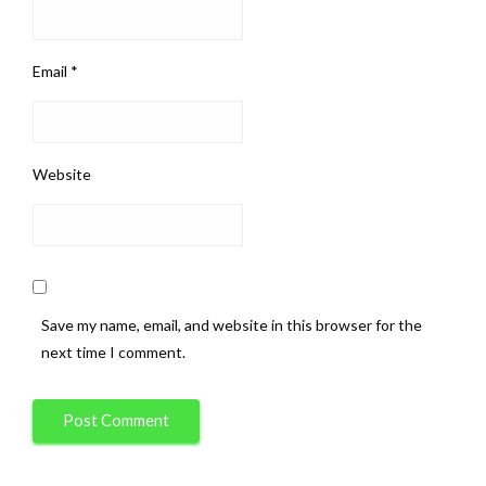
Email
*
Website
Save my name, email, and website in this browser for the
next time I comment.