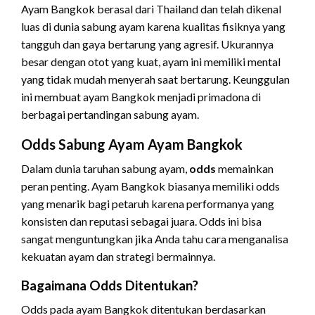
Ayam Bangkok berasal dari Thailand dan telah dikenal
luas di dunia sabung ayam karena kualitas fisiknya yang
tangguh dan gaya bertarung yang agresif. Ukurannya
besar dengan otot yang kuat, ayam ini memiliki mental
yang tidak mudah menyerah saat bertarung. Keunggulan
ini membuat ayam Bangkok menjadi primadona di
berbagai pertandingan sabung ayam.
Odds Sabung Ayam Ayam Bangkok
Dalam dunia taruhan sabung ayam,
odds
memainkan
peran penting. Ayam Bangkok biasanya memiliki odds
yang menarik bagi petaruh karena performanya yang
konsisten dan reputasi sebagai juara. Odds ini bisa
sangat menguntungkan jika Anda tahu cara menganalisa
kekuatan ayam dan strategi bermainnya.
Bagaimana Odds Ditentukan?
Odds pada ayam Bangkok ditentukan berdasarkan