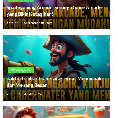
Spadegaming Arcade: Serunya Game Arcade
yang Bikin Ketagihan!
adminn1
September 18, 2025
TEMBAK IKAN
Taktik Tembak Ikan: Cara Cerdas Menembak
dan Menang Besar
adminn1
April 3, 2026