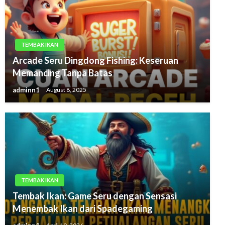
TEMBAK IKAN
Arcade Seru Dingdong Fishing: Keseruan
Memancing Tanpa Batas
adminn1
August 8, 2025
TEMBAK IKAN
Tembak Ikan: Game Seru dengan Sensasi
Menembak Ikan dari Spadegaming