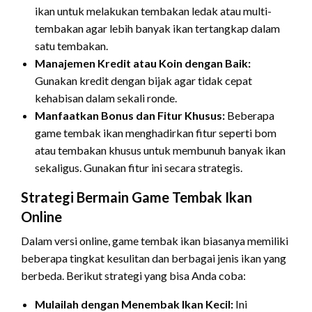
ikan untuk melakukan tembakan ledak atau multi-
tembakan agar lebih banyak ikan tertangkap dalam
satu tembakan.
Manajemen Kredit atau Koin dengan Baik:
Gunakan kredit dengan bijak agar tidak cepat
kehabisan dalam sekali ronde.
Manfaatkan Bonus dan Fitur Khusus:
Beberapa
game tembak ikan menghadirkan fitur seperti bom
atau tembakan khusus untuk membunuh banyak ikan
sekaligus. Gunakan fitur ini secara strategis.
Strategi Bermain Game Tembak Ikan
Online
Dalam versi online, game tembak ikan biasanya memiliki
beberapa tingkat kesulitan dan berbagai jenis ikan yang
berbeda. Berikut strategi yang bisa Anda coba:
Mulailah dengan Menembak Ikan Kecil:
Ini