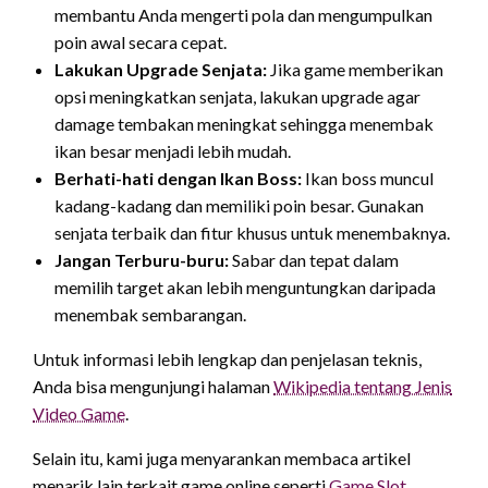
membantu Anda mengerti pola dan mengumpulkan
poin awal secara cepat.
Lakukan Upgrade Senjata:
Jika game memberikan
opsi meningkatkan senjata, lakukan upgrade agar
damage tembakan meningkat sehingga menembak
ikan besar menjadi lebih mudah.
Berhati-hati dengan Ikan Boss:
Ikan boss muncul
kadang-kadang dan memiliki poin besar. Gunakan
senjata terbaik dan fitur khusus untuk menembaknya.
Jangan Terburu-buru:
Sabar dan tepat dalam
memilih target akan lebih menguntungkan daripada
menembak sembarangan.
Untuk informasi lebih lengkap dan penjelasan teknis,
Anda bisa mengunjungi halaman
Wikipedia tentang Jenis
Video Game
.
Selain itu, kami juga menyarankan membaca artikel
menarik lain terkait game online seperti
Game Slot