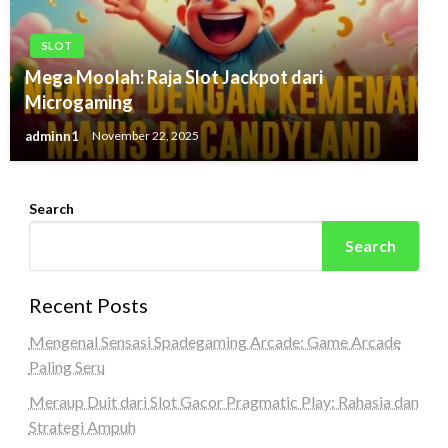
SLOT
Mega Moolah: Raja Slot Jackpot dari
Microgaming
adminn1
November 22, 2025
Search
Search
Recent Posts
Mengenal Sensasi Spadegaming Arcade: Game Arcade
Paling Seru
Meraup Duit dari Slot Gacor Pragmatic Play: Rahasia dan
Strategi Ampuh