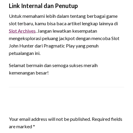
Link Internal dan Penutup
Untuk memahami lebih dalam tentang berbagai game
slot terbaru, kamu bisa baca artikel lengkap lainnya di
Slot Archives
. Jangan lewatkan kesempatan
mengeksplorasi peluang jackpot dengan mencoba Slot
John Hunter dari Pragmatic Play yang penuh
petualangan ini.
Selamat bermain dan semoga sukses meraih
kemenangan besar!
LEAVE A RESPONSE
Your email address will not be published.
Required fields
are marked
*