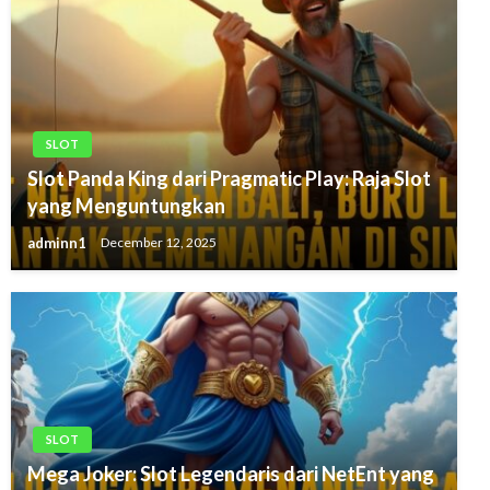
SLOT
Slot Panda King dari Pragmatic Play: Raja Slot
yang Menguntungkan
adminn1
December 12, 2025
SLOT
Mega Joker: Slot Legendaris dari NetEnt yang