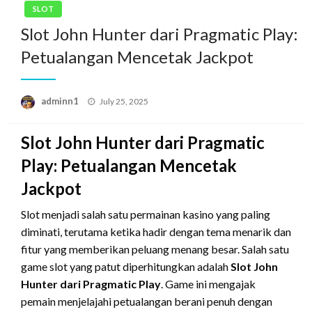
SLOT
Slot John Hunter dari Pragmatic Play:
Petualangan Mencetak Jackpot
Posted
adminn1
July 25, 2025
on
Slot John Hunter dari Pragmatic
Play: Petualangan Mencetak
Jackpot
Slot menjadi salah satu permainan kasino yang paling
diminati, terutama ketika hadir dengan tema menarik dan
fitur yang memberikan peluang menang besar. Salah satu
game slot yang patut diperhitungkan adalah
Slot John
Hunter dari Pragmatic Play
. Game ini mengajak
pemain menjelajahi petualangan berani penuh dengan