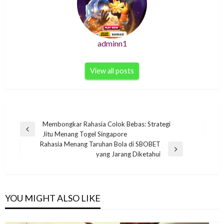
adminn1
View all posts
Post
Membongkar Rahasia Colok Bebas: Strategi
Previous
Jitu Menang Togel Singapore
navigation
Post
Rahasia Menang Taruhan Bola di SBOBET
Next
yang Jarang Diketahui
Post
YOU MIGHT ALSO LIKE