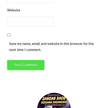
Website
Save my name, email, and website in this browser for the
next time I comment.