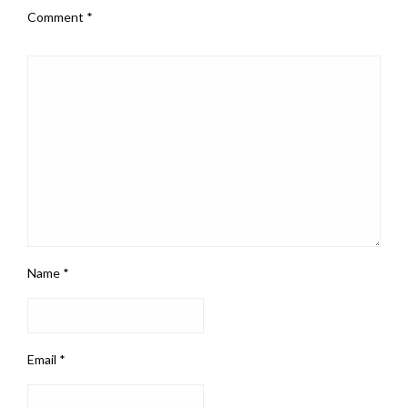
Comment
*
Name
*
Email
*