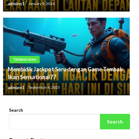
adminn1
January 9, 2026
TEMBAK IKAN
Membidik Jackpot Seru dengan Game Tembak
Ikan Sensational77
adminn1
September 6, 2025
Search
Search