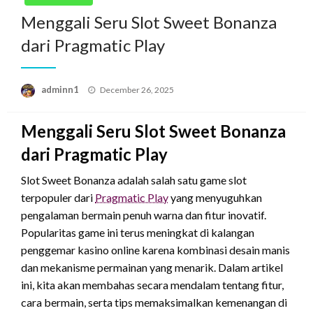
Menggali Seru Slot Sweet Bonanza
dari Pragmatic Play
Posted
adminn1
December 26, 2025
on
Menggali Seru Slot Sweet Bonanza
dari Pragmatic Play
Slot Sweet Bonanza adalah salah satu game slot
terpopuler dari
Pragmatic Play
yang menyuguhkan
pengalaman bermain penuh warna dan fitur inovatif.
Popularitas game ini terus meningkat di kalangan
penggemar kasino online karena kombinasi desain manis
dan mekanisme permainan yang menarik. Dalam artikel
ini, kita akan membahas secara mendalam tentang fitur,
cara bermain, serta tips memaksimalkan kemenangan di